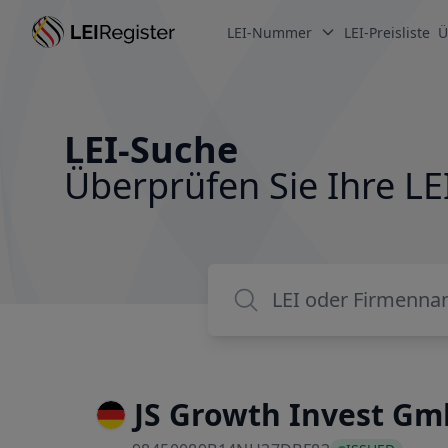
LEI-Nummer
LEI-Preisliste
Ü
LEI-Suche
Überprüfen Sie Ihre 
JS Growth Invest G