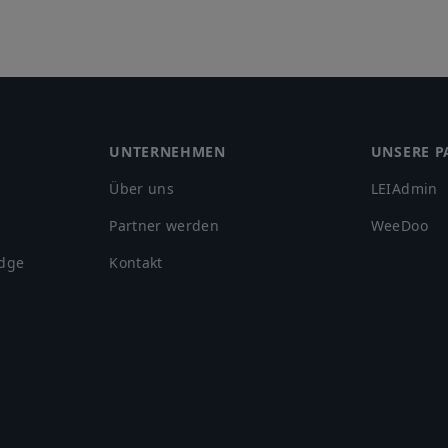
UNTERNEHMEN
UNSERE P
Über uns
LEIAdmin
Partner werden
WeeDoo
adge
Kontakt