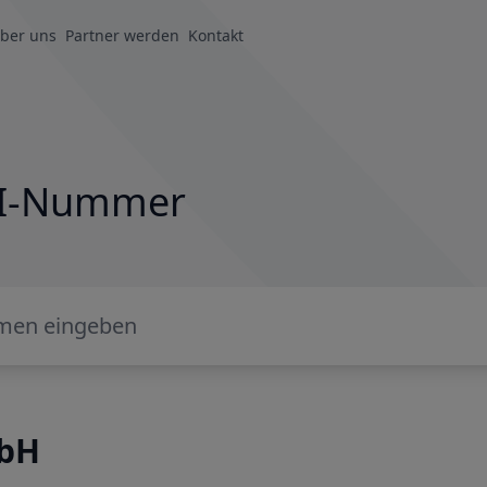
ber uns
Partner werden
Kontakt
LEI-Nummer
mbH