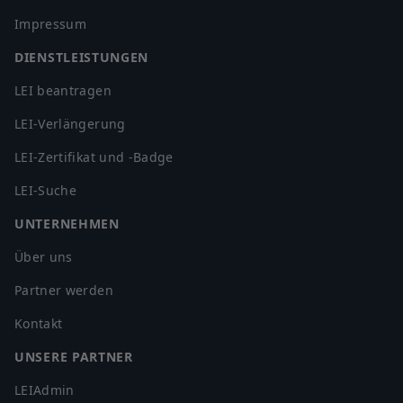
Impressum
DIENSTLEISTUNGEN
LEI beantragen
LEI-Verlängerung
LEI-Zertifikat und -Badge
LEI-Suche
UNTERNEHMEN
Über uns
Partner werden
Kontakt
UNSERE PARTNER
LEIAdmin