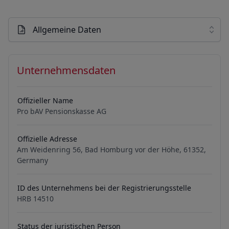
Allgemeine Daten
Unternehmensdaten
Offizieller Name
Pro bAV Pensionskasse AG
Offizielle Adresse
Am Weidenring 56, Bad Homburg vor der Höhe, 61352,
Germany
ID des Unternehmens bei der Registrierungsstelle
HRB 14510
Status der juristischen Person