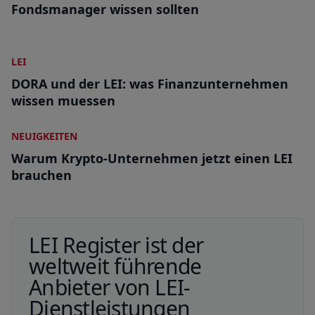
Fondsmanager wissen sollten
LEI
DORA und der LEI: was Finanzunternehmen
wissen muessen
NEUIGKEITEN
Warum Krypto-Unternehmen jetzt einen LEI
brauchen
LEI Register
ist der
weltweit führende
Anbieter von LEI-
Dienstleistungen