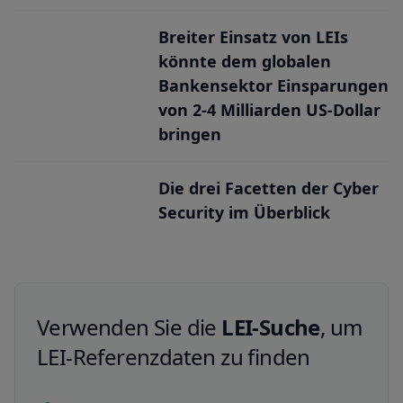
Breiter Einsatz von LEIs
könnte dem globalen
Bankensektor Einsparungen
von 2-4 Milliarden US-Dollar
bringen
Die drei Facetten der Cyber
Security im Überblick
Verwenden Sie die
LEI-Suche
, um
LEI-Referenzdaten zu finden