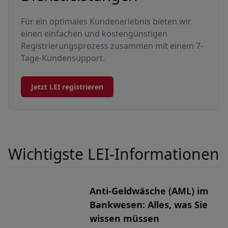
Für ein optimales Kundenerlebnis bieten wir
einen einfachen und kostengünstigen
Registrierungsprozess zusammen mit einem 7-
Tage-Kundensupport.
Jetzt LEI registrieren
Wichtigste LEI-Informationen
Anti-Geldwäsche (AML) im
Bankwesen: Alles, was Sie
wissen müssen