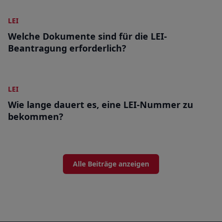
LEI
Welche Dokumente sind für die LEI-
Beantragung erforderlich?
LEI
Wie lange dauert es, eine LEI-Nummer zu
bekommen?
Alle Beiträge anzeigen