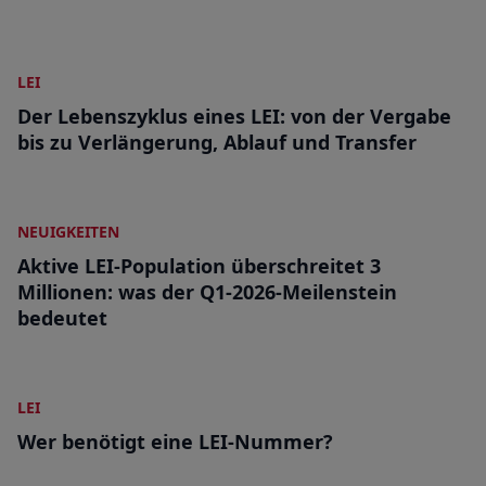
LEI
Der Lebenszyklus eines LEI: von der Vergabe
bis zu Verlängerung, Ablauf und Transfer
NEUIGKEITEN
Aktive LEI-Population überschreitet 3
Millionen: was der Q1-2026-Meilenstein
bedeutet
LEI
Wer benötigt eine LEI-Nummer?