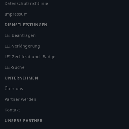
Datenschutzrichtlinie
Impressum
DIENSTLEISTUNGEN
LEI beantragen
LEI-Verlängerung
LEI-Zertifikat und -Badge
LEI-Suche
UNTERNEHMEN
Über uns
Partner werden
Kontakt
UNSERE PARTNER