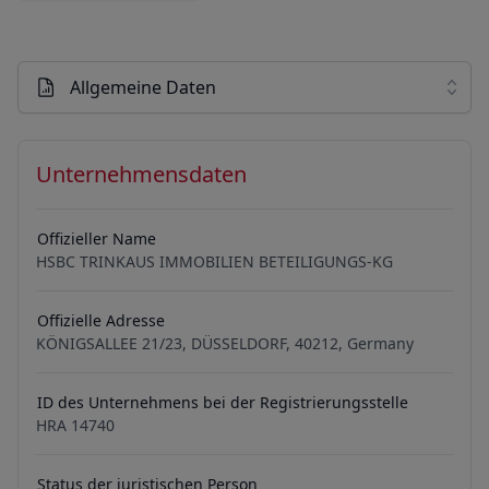
Allgemeine Daten
Unternehmensdaten
Offizieller Name
HSBC TRINKAUS IMMOBILIEN BETEILIGUNGS-KG
Offizielle Adresse
KÖNIGSALLEE 21/23, DÜSSELDORF, 40212, Germany
ID des Unternehmens bei der Registrierungsstelle
HRA 14740
Status der juristischen Person