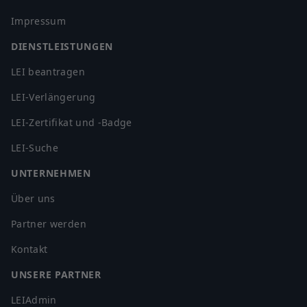
Impressum
DIENSTLEISTUNGEN
LEI beantragen
LEI-Verlängerung
LEI-Zertifikat und -Badge
LEI-Suche
UNTERNEHMEN
Über uns
Partner werden
Kontakt
UNSERE PARTNER
LEIAdmin