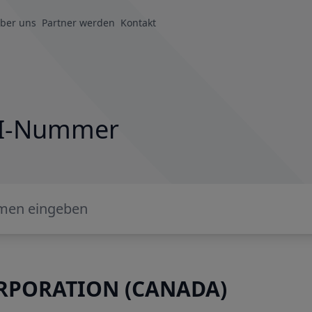
ber uns
Partner werden
Kontakt
LEI-Nummer
RPORATION (CANADA)