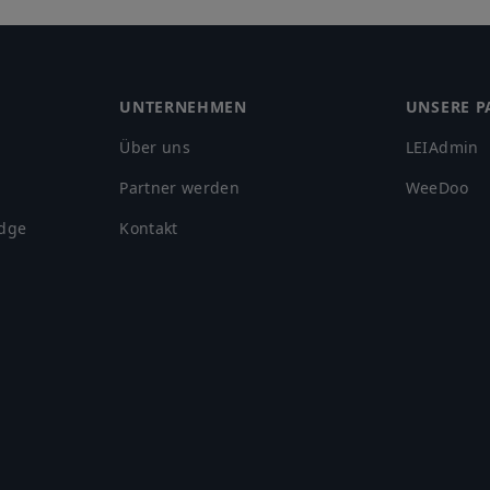
UNTERNEHMEN
UNSERE P
Über uns
LEIAdmin
Partner werden
WeeDoo
adge
Kontakt