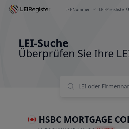
LEI-Nummer
LEI-Preisliste
Ü
LEI-Suche
Überprüfen Sie Ihre 
HSBC MORTGAGE CO