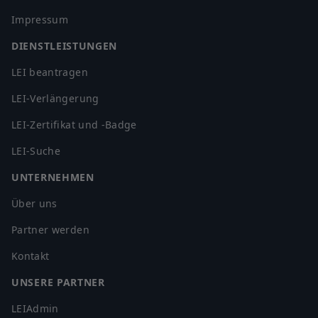
Impressum
DIENSTLEISTUNGEN
LEI beantragen
LEI-Verlängerung
LEI-Zertifikat und -Badge
LEI-Suche
UNTERNEHMEN
Über uns
Partner werden
Kontakt
UNSERE PARTNER
LEIAdmin