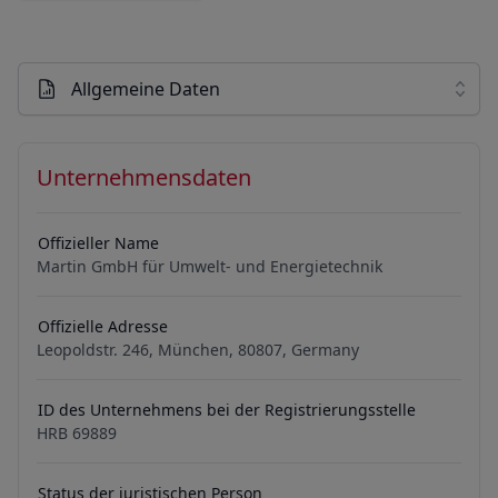
Allgemeine Daten
Unternehmensdaten
Offizieller Name
Martin GmbH für Umwelt- und Energietechnik
Offizielle Adresse
Leopoldstr. 246, München, 80807, Germany
ID des Unternehmens bei der Registrierungsstelle
HRB 69889
Status der juristischen Person