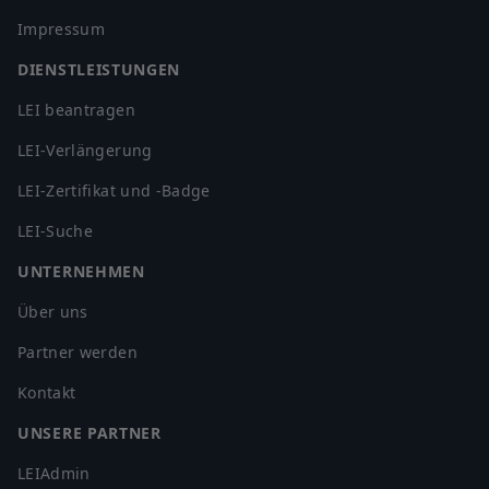
Impressum
DIENSTLEISTUNGEN
LEI beantragen
LEI-Verlängerung
LEI-Zertifikat und -Badge
LEI-Suche
UNTERNEHMEN
Über uns
Partner werden
Kontakt
UNSERE PARTNER
LEIAdmin