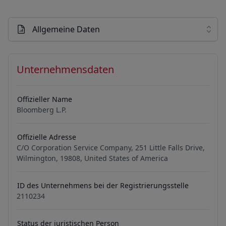
Allgemeine Daten
Unternehmensdaten
Offizieller Name
Bloomberg L.P.
Offizielle Adresse
C/O Corporation Service Company, 251 Little Falls Drive,
Wilmington, 19808, United States of America
ID des Unternehmens bei der Registrierungsstelle
2110234
Status der juristischen Person